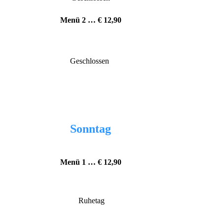
Menü 2 … € 12
,90
Geschlossen
Sonntag
Menü 1 … € 12,90
Ruhetag